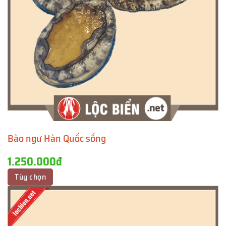
Bào ngư Hàn Quốc sống
1.250.000đ
Tùy chọn