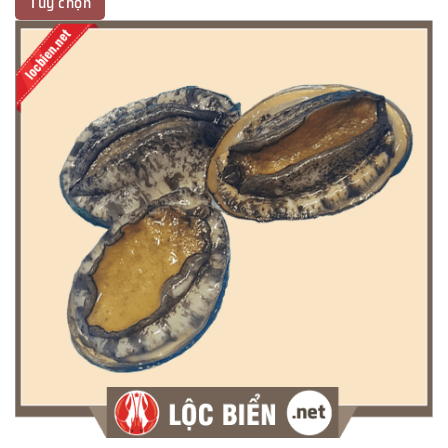
Tùy chọn