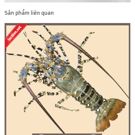
Sản phẩm liên quan