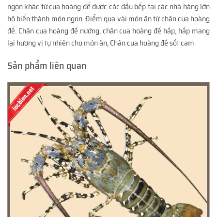
ngon khác từ cua hoàng đế được các đầu bếp tại các nhà hàng lớn
hô biến thành món ngon. Điểm qua vài món ăn từ chân cua hoàng
đế. Chân cua hoàng đế nướng, chân cua hoàng đế hấp, hấp mang
lại hương vị tự nhiên cho món ăn, Chân cua hoàng đế sốt cam
Sản phẩm liên quan