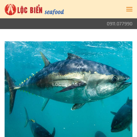
0911.077990