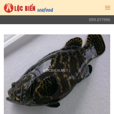
0911.077990