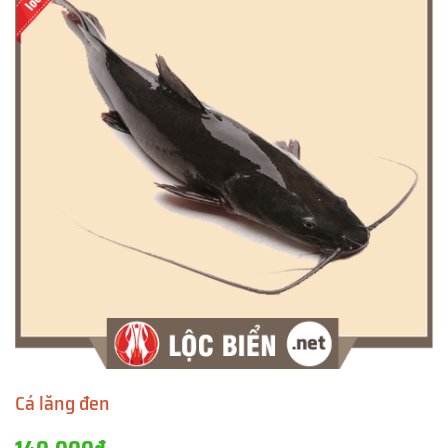
Cá lăng đen