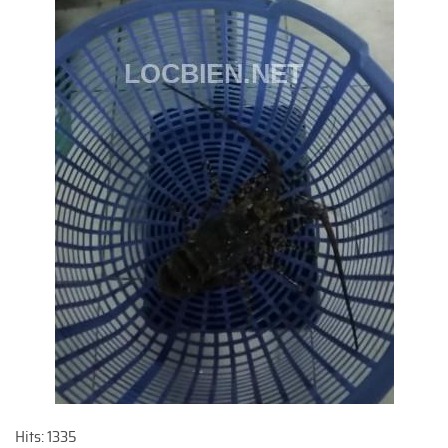
Hits: 1335